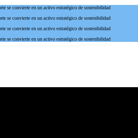
e se convierte en un activo estratégico de sostenibilidad
e se convierte en un activo estratégico de sostenibilidad
e se convierte en un activo estratégico de sostenibilidad
e se convierte en un activo estratégico de sostenibilidad