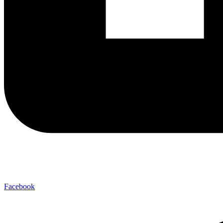
Facebook