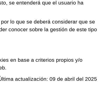
esto, se entenderá que el usuario ha
 por lo que se deberá considerar que se
der conocer sobre la gestión de este tipo
ies en base a criterios propios y/o
eb.
Última actualización: 09 de abril del 2025