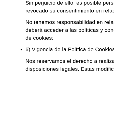
Sin perjuicio de ello, es posible pe
revocado su consentimiento en relac
No tenemos responsabilidad en relac
deberá acceder a las políticas y con
de cookies:
6) Vigencia de la Política de Cookie
Nos reservamos el derecho a realizar
disposiciones legales. Estas modifi