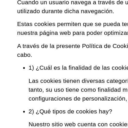
Cuando un usuario navega a través de u
utilizado durante dicha navegación.
Estas cookies permiten que se pueda ten
nuestra página web para poder optimizar
A través de la presente Política de Coo
cabo.
1) ¿Cuál es la finalidad de las cook
Las cookies tienen diversas categor
tanto, su uso tiene como finalidad m
configuraciones de personalización, 
2) ¿Qué tipos de cookies hay?
Nuestro sitio web cuenta con cookie