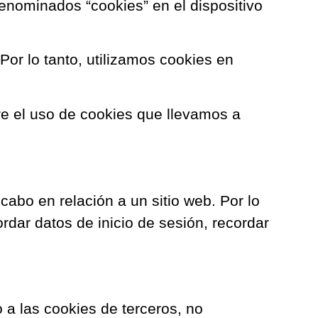
enominados “cookies” en el dispositivo
or lo tanto, utilizamos cookies en
re el uso de cookies que llevamos a
abo en relación a un sitio web. Por lo
rdar datos de inicio de sesión, recordar
 a las cookies de terceros, no