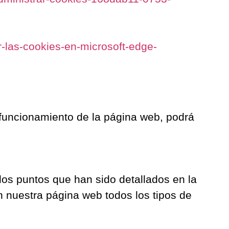
r-las-cookies-en-microsoft-edge-
 funcionamiento de la página web, podrá
los puntos que han sido detallados en la
n nuestra página web todos los tipos de