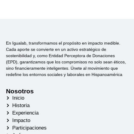
En Igualab, transformamos el propósito en impacto medible.
Cada aporte se convierte en un activo estratégico de
sostenibilidad y, como Entidad Perceptora de Donaciones
(EPD), garantizamos que los compromisos no solo sean éticos,
sino financieramente inteligentes. Únete al movimiento que
redefine los entornos sociales y laborales en Hispanoamérica
Nosotros
Inicio
Historia
Experiencia
Impacto
Participaciones