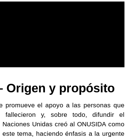
– Origen y propósito
ue promueve el apoyo a las personas que
allecieron y, sobre todo, difundir el
las Naciones Unidas creó al ONUSIDA como
 este tema, haciendo énfasis a la urgente