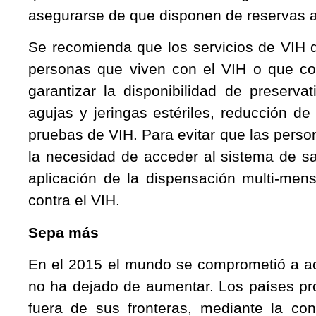
asegurarse de que disponen de reservas
Se recomienda que los servicios de VIH d
personas que viven con el VIH o que corr
garantizar la disponibilidad de preservat
agujas y jeringas estériles, reducción de 
pruebas de VIH. Para evitar que las pers
la necesidad de acceder al sistema de sa
aplicación de la dispensación multi-men
contra el VIH.
Sepa más
En el 2015 el mundo se comprometió a ac
no ha dejado de aumentar. Los países pro
fuera de sus fronteras, mediante la co