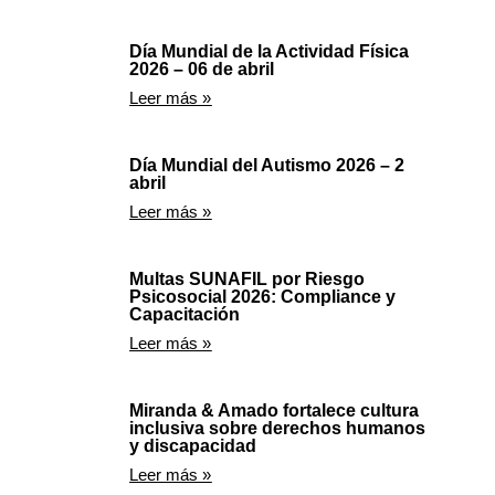
Día Mundial de la Actividad Física
2026 – 06 de abril
Leer más »
Día Mundial del Autismo 2026 – 2
abril
Leer más »
Multas SUNAFIL por Riesgo
Psicosocial 2026: Compliance y
Capacitación
Leer más »
Miranda & Amado fortalece cultura
inclusiva sobre derechos humanos
y discapacidad
Leer más »