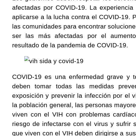
afectadas por COVID-19. La experiencia 
aplicarse a la lucha contra el COVID-19. 
las comunidades para encontrar solucione
ser las más afectadas por el aumento
resultado de la pandemia de COVID-19.
COVID-19 es una enfermedad grave y to
deben tomar todas las medidas preven
exposición y prevenir la infección por el
la población general, las personas mayore
viven con el VIH con problemas cardía
riesgo de infectarse con el virus y sufri
que viven con el VIH deben dirigirse a su