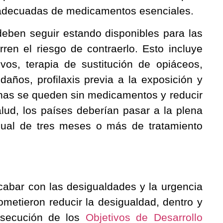
 adecuadas de medicamentos esenciales.
eben seguir estando disponibles para las
en el riesgo de contraerlo. Esto incluye
ivos, terapia de sustitución de opiáceos,
daños, profilaxis previa a la exposición y
onas se queden sin medicamentos y reducir
lud, los países deberían pasar a la plena
sual de tres meses o más de tratamiento
abar con las desigualdades y la urgencia
metieron reducir la desigualdad, dentro y
nsecución de los
Objetivos de Desarrollo