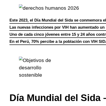
Este 2023, el Día Mundial del Sida se conmemora el
Las nuevas infecciones por VIH han aumentado un
Uno de cada cinco jóvenes entre 15 y 24 años contr
En el Perú, 70% percibe a la población con VIH S
Día Mundial del Sida 