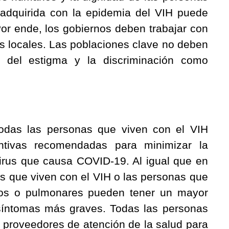
adquirida con la epidemia del VIH puede
Por ende, los gobiernos deben trabajar con
s locales. Las poblaciones clave no deben
 del estigma y la discriminación como
das las personas que viven con el VIH
tivas recomendadas para minimizar la
 virus que causa COVID-19. Al igual que en
s que viven con el VIH o las personas que
cos o pulmonares pueden tener un mayor
r síntomas más graves. Todas las personas
s proveedores de atención de la salud para