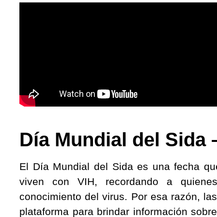
Día Mundial del Sida 
El Día Mundial del Sida es una fecha q
viven con VIH, recordando a quienes f
conocimiento del virus. Por esa razón, 
plataforma para brindar información sobre