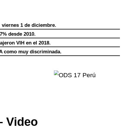
 viernes 1 de diciembre.
 7% desde 2010.
ajeron VIH en el 2018.
IDA como muy discriminada.
– Video