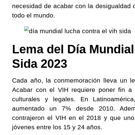
necesidad de acabar con la desigualdad 
todo el mundo.
Lema del Día Mundial 
Sida 2023
Cada año, la conmemoración lleva un lem
Acabar con el VIH requiere poner fin a 
culturales y legales. En Latinoaméric
aumentado un 7% desde 2010. Ademá
contrajeron el VIH en el 2018 y que uno
jóvenes entre los 15 y 24 años.