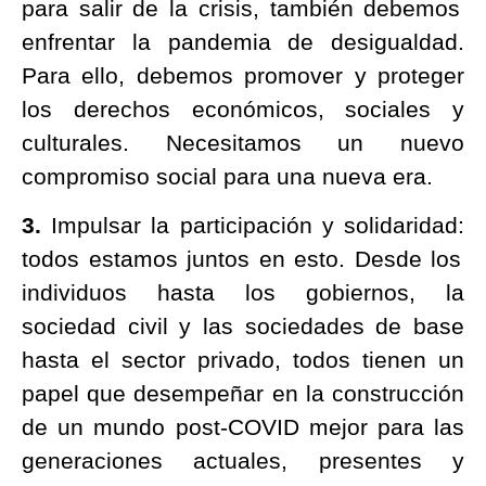
para salir de la crisis, también debemos
enfrentar la pandemia de desigualdad.
Para ello, debemos promover y proteger
los derechos económicos, sociales y
culturales. Necesitamos un nuevo
compromiso social para una nueva era.
3.
Impulsar la participación y solidaridad:
todos estamos juntos en esto. Desde los
individuos hasta los gobiernos, la
sociedad civil y las sociedades de base
hasta el sector privado, todos tienen un
papel que desempeñar en la construcción
de un mundo post-COVID mejor para las
generaciones actuales, presentes y