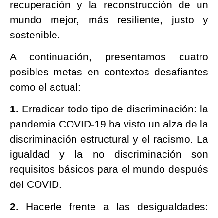
recuperación y la reconstrucción de un
mundo mejor, más resiliente, justo y
sostenible.
A continuación, presentamos cuatro
posibles metas en contextos desafiantes
como el actual:
1.
Erradicar todo tipo de discriminación:
la
pandemia COVID-19 ha visto un alza de la
discriminación estructural y el racismo. La
igualdad y la no discriminación son
requisitos básicos para el mundo después
del COVID.
2.
Hacerle frente a las desigualdades: