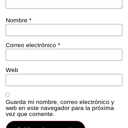
Nombre
*
Correo electrónico
*
Web
Guarda mi nombre, correo electrónico y
web en este navegador para la próxima
vez que comente.