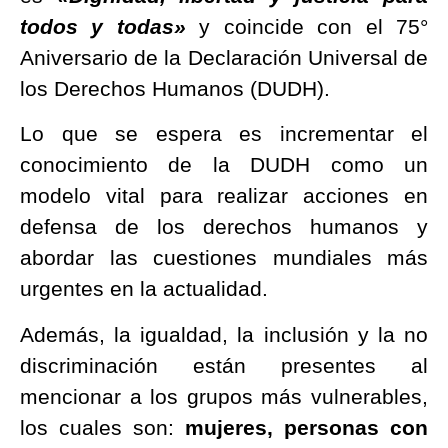
todos y todas»
y coincide con el 75°
Aniversario de la Declaración Universal de
los Derechos Humanos (DUDH).
Lo que se espera es incrementar el
conocimiento de la DUDH como un
modelo vital para realizar acciones en
defensa de los derechos humanos y
abordar las cuestiones mundiales más
urgentes en la actualidad.
Además, la igualdad, la inclusión y la no
discriminación están presentes al
mencionar a los grupos más vulnerables,
los cuales son:
mujeres, personas con