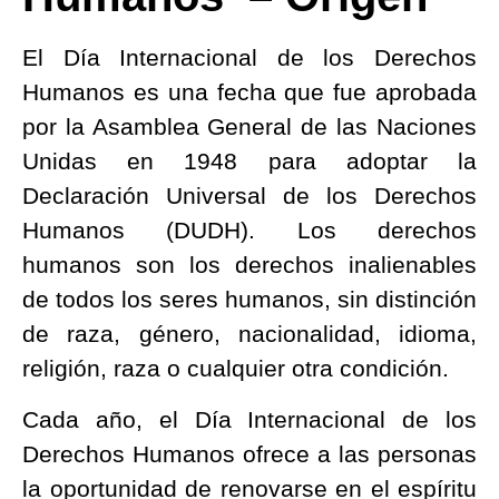
El Día Internacional de los Derechos
Humanos es una fecha que fue aprobada
por la Asamblea General de las Naciones
Unidas en 1948 para adoptar la
Declaración Universal de los Derechos
Humanos (DUDH). Los derechos
humanos son los derechos inalienables
de todos los seres humanos, sin distinción
de raza, género, nacionalidad, idioma,
religión, raza o cualquier otra condición.
Cada año, el Día Internacional de los
Derechos Humanos ofrece a las personas
la oportunidad de renovarse en el espíritu