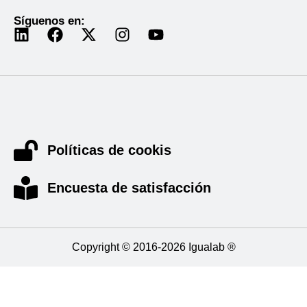
Síguenos en:
Políticas de cookis
Encuesta de satisfacción
Copyright © 2016-2026 Igualab ®