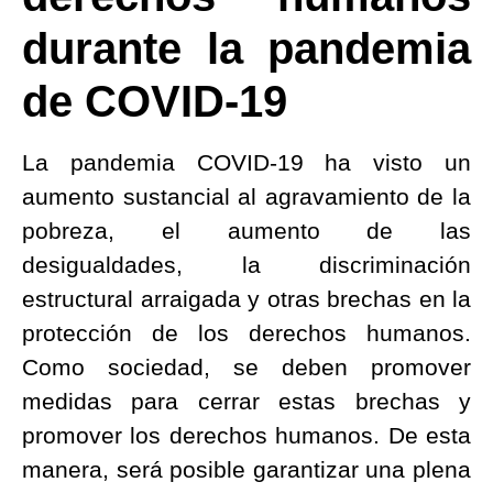
durante la pandemia
de COVID-19
La pandemia COVID-19 ha visto un
aumento sustancial al agravamiento de la
pobreza, el aumento de las
desigualdades, la discriminación
estructural arraigada y otras brechas en la
protección de los derechos humanos.
Como sociedad, se deben promover
medidas para cerrar estas brechas y
promover los derechos humanos. De esta
manera, será posible garantizar una plena