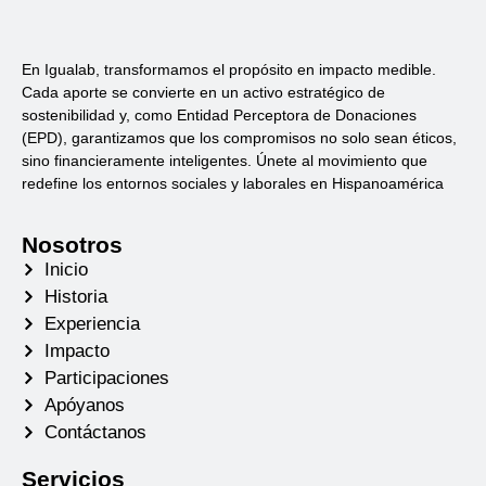
En Igualab, transformamos el propósito en impacto medible.
Cada aporte se convierte en un activo estratégico de
sostenibilidad y, como Entidad Perceptora de Donaciones
(EPD), garantizamos que los compromisos no solo sean éticos,
sino financieramente inteligentes. Únete al movimiento que
redefine los entornos sociales y laborales en Hispanoamérica
Nosotros
Inicio
Historia
Experiencia
Impacto
Participaciones
Apóyanos
Contáctanos
Servicios