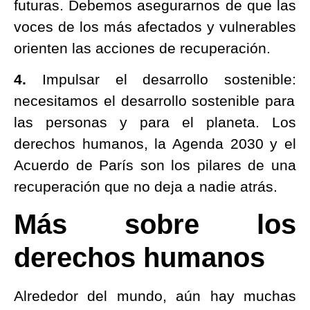
futuras. Debemos asegurarnos de que las
voces de los más afectados y vulnerables
orienten las acciones de recuperación.
4.
Impulsar el desarrollo sostenible:
necesitamos el desarrollo sostenible para
las personas y para el planeta. Los
derechos humanos, la Agenda 2030 y el
Acuerdo de París son los pilares de una
recuperación que no deja a nadie atrás.
Más sobre los
derechos humanos
Alrededor del mundo, aún hay muchas