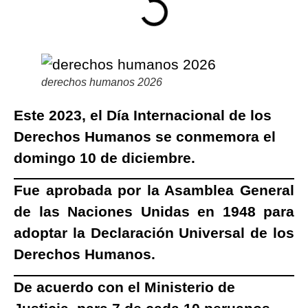
derechos humanos 2026
Este 2023, el Día Internacional de los
Derechos Humanos se conmemora el
domingo 10 de diciembre.
Fue aprobada por la Asamblea General
de las Naciones Unidas en 1948 para
adoptar la Declaración Universal de los
Derechos Humanos.
De acuerdo con el Ministerio de