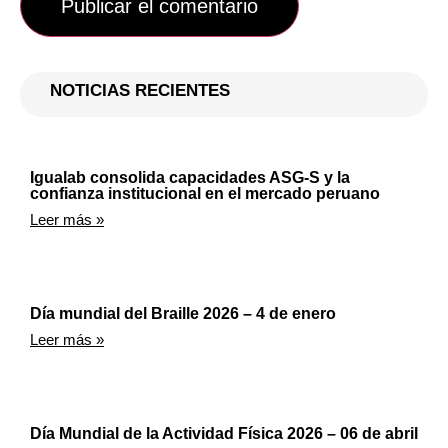
NOTICIAS RECIENTES
Igualab consolida capacidades ASG-S y la
confianza institucional en el mercado peruano
Leer más »
Día mundial del Braille 2026 – 4 de enero
Leer más »
Día Mundial de la Actividad Física 2026 – 06 de abril