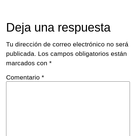
Deja una respuesta
Tu dirección de correo electrónico no será
publicada.
Los campos obligatorios están
marcados con
*
Comentario
*