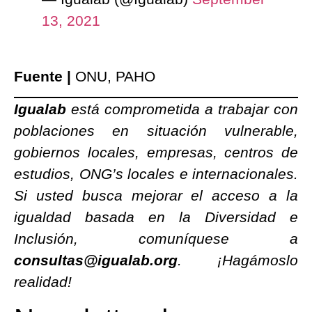
13, 2021
Fuente |
ONU, PAHO
Igualab
está comprometida a trabajar con
poblaciones en situación vulnerable,
gobiernos locales, empresas, centros de
estudios, ONG’s locales e internacionales.
Si usted busca mejorar el acceso a la
igualdad basada en la Diversidad e
Inclusión, comuníquese a
consultas@igualab.org
. ¡Hagámoslo
realidad!