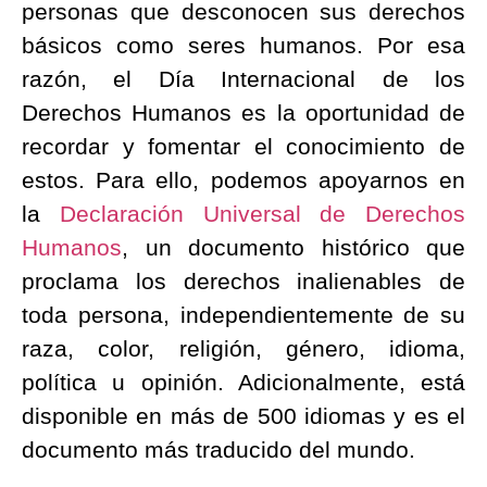
personas que desconocen sus derechos
básicos como seres humanos. Por esa
razón, el Día Internacional de los
Derechos Humanos es la oportunidad de
recordar y fomentar el conocimiento de
estos. Para ello, podemos apoyarnos en
la
Declaración Universal de Derechos
Humanos
,
un documento histórico que
proclama los derechos inalienables de
toda persona, independientemente de su
raza, color, religión, género, idioma,
política u opinión. Adicionalmente, está
disponible en más de 500 idiomas y es el
documento más traducido del mundo.