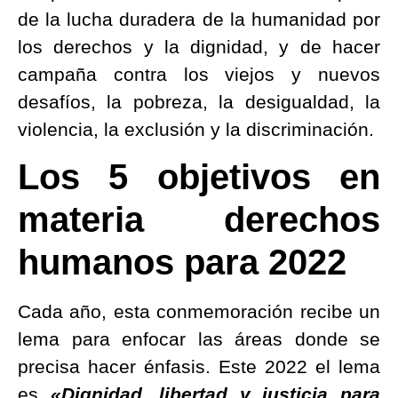
de la lucha duradera de la humanidad por
los derechos y la dignidad, y de hacer
campaña contra los viejos y nuevos
desafíos, la pobreza, la desigualdad, la
violencia, la exclusión y la discriminación.
Los 5 objetivos en
materia derechos
humanos para 2022
Cada año, esta conmemoración recibe un
lema para enfocar las áreas donde se
precisa hacer énfasis. Este 2022 el lema
es
«Dignidad, libertad y justicia para