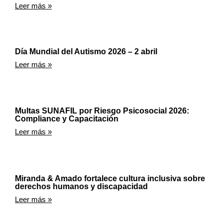
Leer más »
Día Mundial del Autismo 2026 – 2 abril
Leer más »
Multas SUNAFIL por Riesgo Psicosocial 2026:
Compliance y Capacitación
Leer más »
Miranda & Amado fortalece cultura inclusiva sobre
derechos humanos y discapacidad
Leer más »